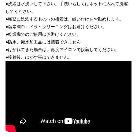
●洗濯は水洗いして下さい。手洗いもしくはネットに入れて洗濯
してください。
●頻繁に洗濯するものへの接着は、縫い付けをお勧めします。
●塩素漂白、ドライクリーニングはお避けください。
●乾燥機でのご使用はお避けください。
●防水、撥水加工品には接着できません。
●はがれてきた場合は、再度アイロンで接着してください。
●接着後、はがす事はできません。