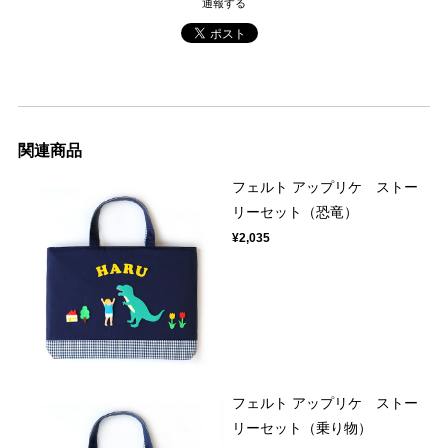
通報する
関連商品
フェルト アップリケ ストー
リーセット（恐竜）
¥2,035
フェルト アップリケ ストー
リーセット（乗り物）