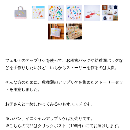
フェルトのアップリケを使って、お稽古バッグや幼稚園バッグな
どを手作りしたいけど、いちからストーリーを作るのは大変。
そんな方のために、数種類のアップリケを集めたストーリーセッ
トを用意しました。
お子さんと一緒に作ってみるのもオススメです。
※カバン、イニシャルアップリケは別売りです。
※こちらの商品はクリックポスト（198円）にてお届けします。