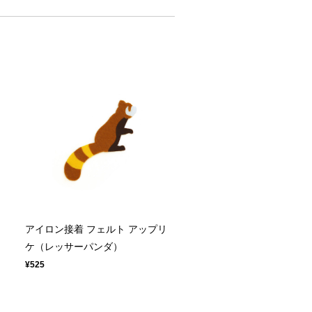
アイロン接着 フェルト アップリ
ケ（レッサーパンダ）
¥525