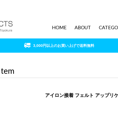
HOME
ABOUT
CATEGO
3,000円以上のお買い上げで送料無料
Item
アイロン接着 フェルト アップリ