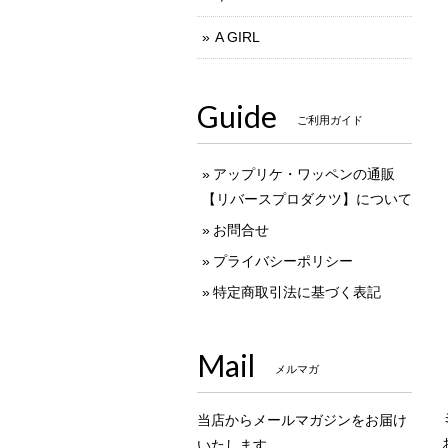
A GIRL
Guide
ご利用ガイド
アップリケ・ワッペンの通販
【リバースプロダクツ】について
お問合せ
プライバシーポリシー
特定商取引法に基づく表記
Mail
メルマガ
当店からメールマガジンをお届け
いたします。