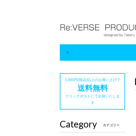
3,000円(税込)以上のお買い上げで
送料無料
クリックポストにて出荷いたしま
す
Category
カテゴリー