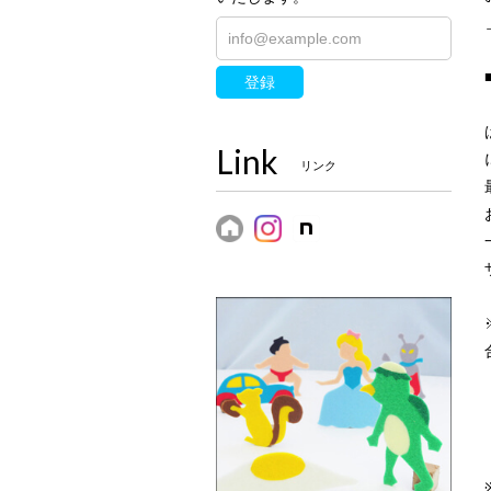
登録
Link
リンク